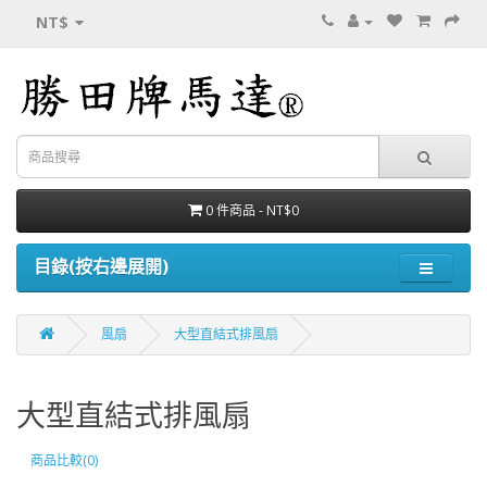
NT$
0 件商品 - NT$0
目錄(按右邊展開)
風扇
大型直結式排風扇
大型直結式排風扇
商品比較(0)