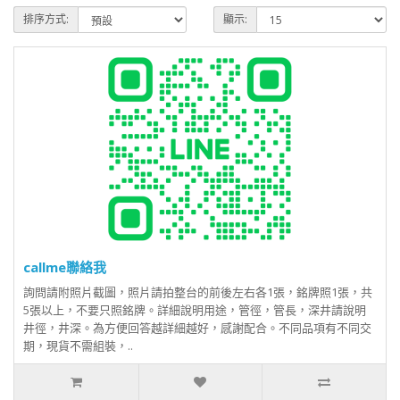
排序方式:
顯示:
callme聯絡我
詢問請附照片截圖，照片請拍整台的前後左右各1張，銘牌照1張，共
5張以上，不要只照銘牌。詳細說明用途，管徑，管長，深井請說明
井徑，井深。為方便回答越詳細越好，感謝配合。不同品項有不同交
期，現貨不需組裝，..