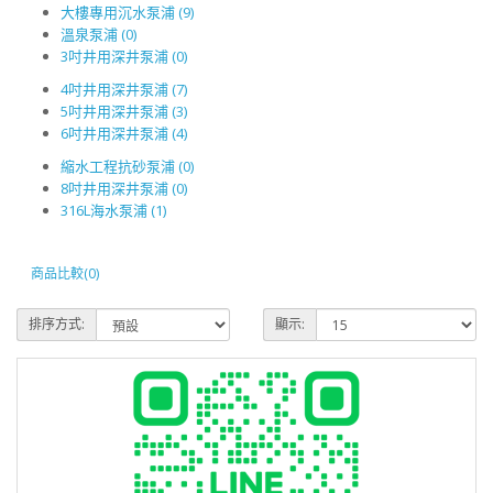
大樓專用沉水泵浦 (9)
溫泉泵浦 (0)
3吋井用深井泵浦 (0)
4吋井用深井泵浦 (7)
5吋井用深井泵浦 (3)
6吋井用深井泵浦 (4)
縮水工程抗砂泵浦 (0)
8吋井用深井泵浦 (0)
316L海水泵浦 (1)
商品比較(0)
排序方式:
顯示: