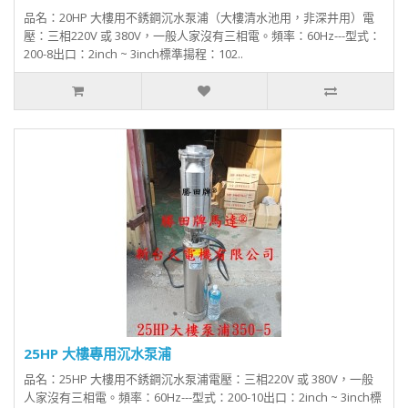
品名：20HP 大樓用不銹鋼沉水泵浦（大樓清水池用，非深井用）電
壓：三相220V 或 380V，一般人家沒有三相電。頻率：60Hz---型式：
200-8出口：2inch ~ 3inch標準揚程：102..
25HP 大樓專用沉水泵浦
品名：25HP 大樓用不銹鋼沉水泵浦電壓：三相220V 或 380V，一般
人家沒有三相電。頻率：60Hz---型式：200-10出口：2inch ~ 3inch標