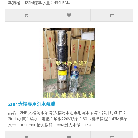
準揚程：125M標準水量：430LPM..
2HP 大樓專用沉水泵浦
品名：2HP 大樓沉水泵浦(大樓清水池專用沉水泵浦，非井用)出口：
2inch水質：清水---電壓：單相220V頻率：60Hz標準揚程：43M標準
水量：100L/min最大揚程：66M最大水量：150L..